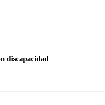
on discapacidad