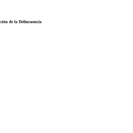
ción de la Delincuencia