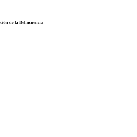
ción de la Delincuencia