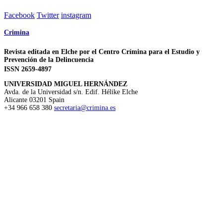
Facebook
Twitter
instagram
Crimina
Revista editada en Elche por el Centro Crímina para el Estudio y
Prevención de la Delincuencia
ISSN 2659-4897
UNIVERSIDAD MIGUEL HERNÁNDEZ
Avda. de la Universidad s/n. Edif. Hélike
Elche
Alicante
03201
Spain
+34 966 658 380
secretaria@crimina.es