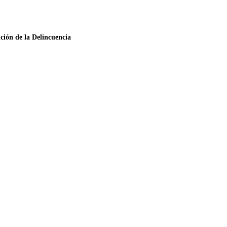
ción de la Delincuencia