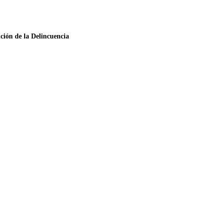
ción de la Delincuencia