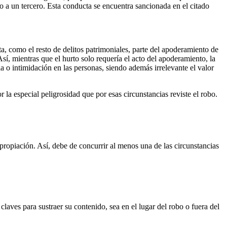
 a un tercero. Esta conducta se encuentra sancionada en el citado
a, como el resto de delitos patrimoniales, parte del apoderamiento de
, mientras que el hurto solo requería el acto del apoderamiento, la
a o intimidación en las personas, siendo además irrelevante el valor
r la especial peligrosidad que por esas circunstancias reviste el robo.
propiación. Así, debe de concurrir al menos una de las circunstancias
claves para sustraer su contenido, sea en el lugar del robo o fuera del