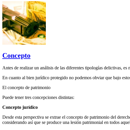
Concepto
Antes de realizar un análisis de las diferentes tipologías delictivas, 
En cuanto al bien jurídico protegido no podemos obviar que bajo estos 
El concepto de patrimonio
Puede tener tres concepciones distintas:
Concepto jurídico
Desde esta perspectiva se extrae el concepto de patrimonio del derech
considerando así que se produce una lesión patrimonial en todos aquel