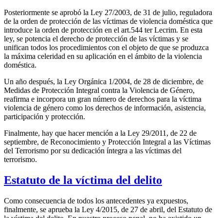
Posteriormente se aprobó la Ley 27/2003, de 31 de julio, reguladora
de la orden de protección de las víctimas de violencia doméstica que
introduce la orden de protección en el art.544 ter Lecrim. En esta
ley, se potencia el derecho de protección de las víctimas y se
unifican todos los procedimientos con el objeto de que se produzca
la máxima celeridad en su aplicación en el ámbito de la violencia
doméstica.
Un año después, la Ley Orgánica 1/2004, de 28 de diciembre, de
Medidas de Protección Integral contra la Violencia de Género,
reafirma e incorpora un gran número de derechos para la víctima
violencia de género como los derechos de información, asistencia,
participación y protección.
Finalmente, hay que hacer mención a la Ley 29/2011, de 22 de
septiembre, de Reconocimiento y Protección Integral a las Víctimas
del Terrorismo por su dedicación íntegra a las víctimas del
terrorismo.
Estatuto de la víctima del delito
Como consecuencia de todos los antecedentes ya expuestos,
finalmente, se aprueba la Ley 4/2015, de 27 de abril, del Estatuto de