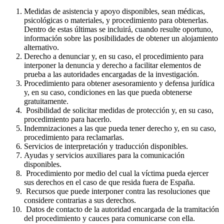
Medidas de asistencia y apoyo disponibles, sean médicas,
psicológicas o materiales, y procedimiento para obtenerlas.
Dentro de estas últimas se incluirá, cuando resulte oportuno,
información sobre las posibilidades de obtener un alojamiento
alternativo.
Derecho a denunciar y, en su caso, el procedimiento para
interponer la denuncia y derecho a facilitar elementos de
prueba a las autoridades encargadas de la investigación.
Procedimiento para obtener asesoramiento y defensa jurídica
y, en su caso, condiciones en las que pueda obtenerse
gratuitamente.
Posibilidad de solicitar medidas de protección y, en su caso,
procedimiento para hacerlo.
Indemnizaciones a las que pueda tener derecho y, en su caso,
procedimiento para reclamarlas.
Servicios de interpretación y traducción disponibles.
Ayudas y servicios auxiliares para la comunicación
disponibles.
Procedimiento por medio del cual la víctima pueda ejercer
sus derechos en el caso de que resida fuera de España.
Recursos que puede interponer contra las resoluciones que
considere contrarias a sus derechos.
Datos de contacto de la autoridad encargada de la tramitación
del procedimiento y cauces para comunicarse con ella.