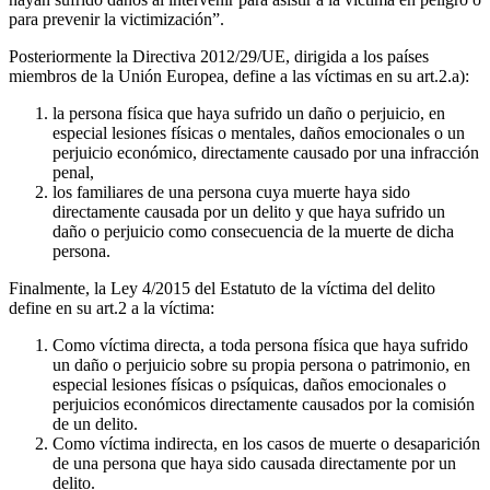
para prevenir la victimización”.
Posteriormente la Directiva 2012/29/UE, dirigida a los países
miembros de la Unión Europea, define a las víctimas en su art.2.a):
la persona física que haya sufrido un daño o perjuicio, en
especial lesiones físicas o mentales, daños emocionales o un
perjuicio económico, directamente causado por una infracción
penal,
los familiares de una persona cuya muerte haya sido
directamente causada por un delito y que haya sufrido un
daño o perjuicio como consecuencia de la muerte de dicha
persona.
Finalmente, la Ley 4/2015 del Estatuto de la víctima del delito
define en su art.2 a la víctima:
Como víctima directa, a toda persona física que haya sufrido
un daño o perjuicio sobre su propia persona o patrimonio, en
especial lesiones físicas o psíquicas, daños emocionales o
perjuicios económicos directamente causados por la comisión
de un delito.
Como víctima indirecta, en los casos de muerte o desaparición
de una persona que haya sido causada directamente por un
delito.